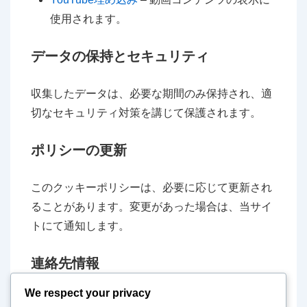
使用されます。
データの保持とセキュリティ
収集したデータは、必要な期間のみ保持され、適
切なセキュリティ対策を講じて保護されます。
ポリシーの更新
このクッキーポリシーは、必要に応じて更新され
ることがあります。変更があった場合は、当サイ
トにて通知します。
連絡先情報
We respect your privacy
クッキーに関する質問や懸念がある場合は、以下