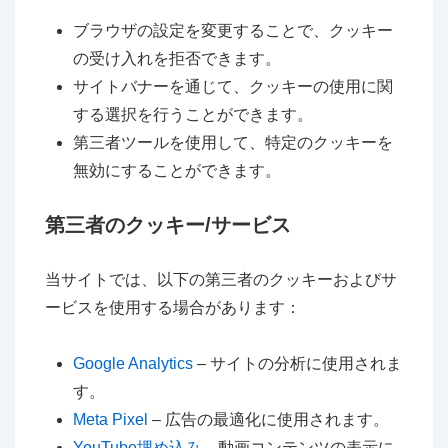
ブラウザの設定を変更することで、クッキー
の受け入れを拒否できます。
サイトバナーを通じて、クッキーの使用に関
する選択を行うことができます。
第三者ツールを使用して、特定のクッキーを
無効にすることができます。
第三者のクッキー/サービス
当サイトでは、以下の第三者のクッキーおよびサ
ービスを使用する場合があります：
Google Analytics
– サイトの分析に使用されま
す。
Meta Pixel
– 広告の最適化に使用されます。
YouTube埋め込み
– 動画コンテンツの表示に