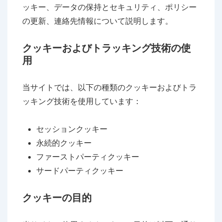
ッキー、データの保持とセキュリティ、ポリシー
の更新、連絡先情報について説明します。
クッキーおよびトラッキング技術の使
用
当サイトでは、以下の種類のクッキーおよびトラ
ッキング技術を使用しています：
セッションクッキー
永続的クッキー
ファーストパーティクッキー
サードパーティクッキー
クッキーの目的