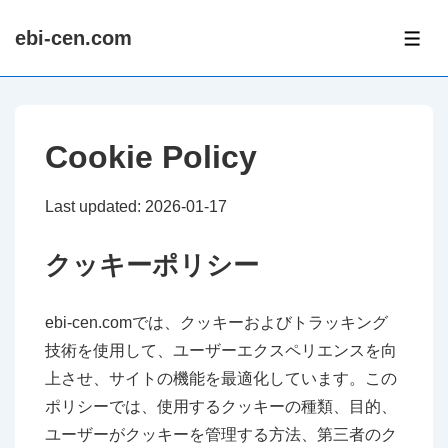
↓
ebi-cen.com
Skip
ME
to
Main
Content
Cookie Policy
Last updated: 2026-01-17
クッキーポリシー
ebi-cen.comでは、クッキーおよびトラッキング
技術を使用して、ユーザーエクスペリエンスを向
上させ、サイトの機能を最適化しています。この
ポリシーでは、使用するクッキーの種類、目的、
ユーザーがクッキーを管理する方法、第三者のク