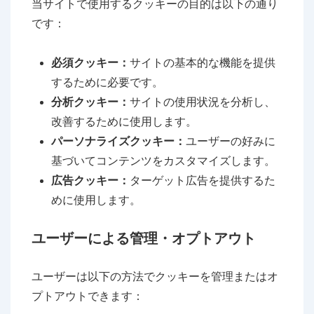
当サイトで使用するクッキーの目的は以下の通り
です：
必須クッキー：
サイトの基本的な機能を提供
するために必要です。
分析クッキー：
サイトの使用状況を分析し、
改善するために使用します。
パーソナライズクッキー：
ユーザーの好みに
基づいてコンテンツをカスタマイズします。
広告クッキー：
ターゲット広告を提供するた
めに使用します。
ユーザーによる管理・オプトアウト
ユーザーは以下の方法でクッキーを管理またはオ
プトアウトできます：