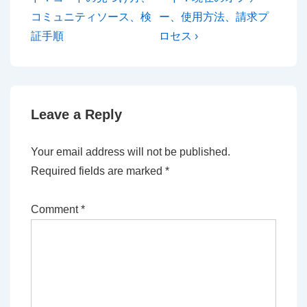
コミュニティソース、検
ー、使用方法、請求プ
証手順
ロセス ›
Leave a Reply
Your email address will not be published.
Required fields are marked
*
Comment
*