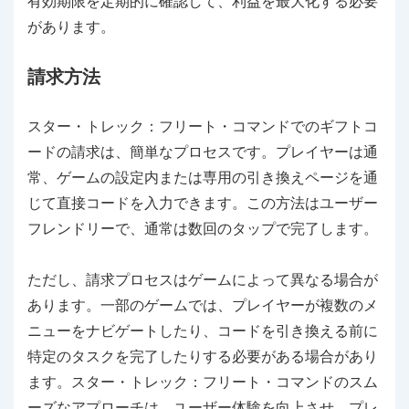
有効期限を定期的に確認して、利益を最大化する必要
があります。
請求方法
スター・トレック：フリート・コマンドでのギフトコ
ードの請求は、簡単なプロセスです。プレイヤーは通
常、ゲームの設定内または専用の引き換えページを通
じて直接コードを入力できます。この方法はユーザー
フレンドリーで、通常は数回のタップで完了します。
ただし、請求プロセスはゲームによって異なる場合が
あります。一部のゲームでは、プレイヤーが複数のメ
ニューをナビゲートしたり、コードを引き換える前に
特定のタスクを完了したりする必要がある場合があり
ます。スター・トレック：フリート・コマンドのスム
ーズなアプローチは、ユーザー体験を向上させ、プレ