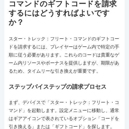
コマンドのギフトコードを請求
するにはどうすればよいです
か？
スター・トレック：フリート・コマンドのギフトコー
ドを請求するには、プレイヤーはゲーム内で特定の手
順に従う必要があります。これらのコードは貴重なゲ
ーム内リソースやボーナスを提供しますが、期限があ
るため、タイムリーな引き換えが重要です。
ステップバイステップの請求プロセス
まず、デバイスで「スター・トレック：フリート・コ
マンド」を起動します。設定メニューに移動し、通常
はギアアイコンで表されているオプション「コードを
引き換える」または「ギフトコード」を探します。