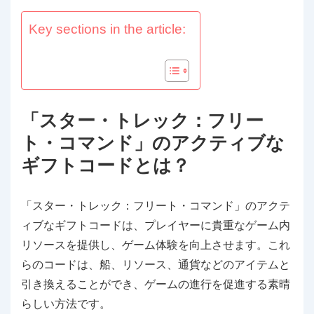
Key sections in the article:
「スター・トレック：フリー
ト・コマンド」のアクティブな
ギフトコードとは？
「スター・トレック：フリート・コマンド」のアクテ
ィブなギフトコードは、プレイヤーに貴重なゲーム内
リソースを提供し、ゲーム体験を向上させます。これ
らのコードは、船、リソース、通貨などのアイテムと
引き換えることができ、ゲームの進行を促進する素晴
らしい方法です。