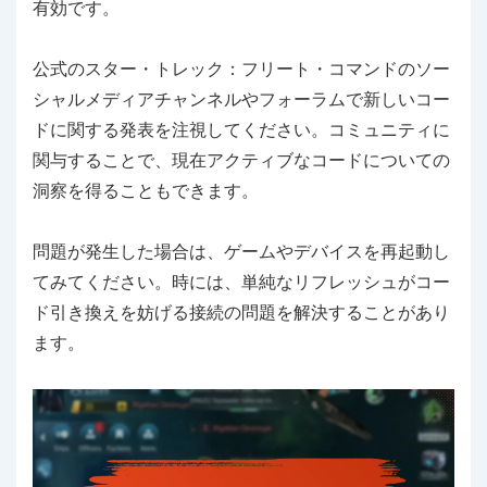
有効です。
公式のスター・トレック：フリート・コマンドのソー
シャルメディアチャンネルやフォーラムで新しいコー
ドに関する発表を注視してください。コミュニティに
関与することで、現在アクティブなコードについての
洞察を得ることもできます。
問題が発生した場合は、ゲームやデバイスを再起動し
てみてください。時には、単純なリフレッシュがコー
ド引き換えを妨げる接続の問題を解決することがあり
ます。