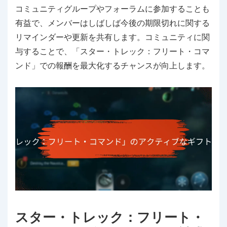
コミュニティグループやフォーラムに参加することも
有益で、メンバーはしばしば今後の期限切れに関する
リマインダーや更新を共有します。コミュニティに関
与することで、「スター・トレック：フリート・コマ
ンド」での報酬を最大化するチャンスが向上します。
スター・トレック：フリート・