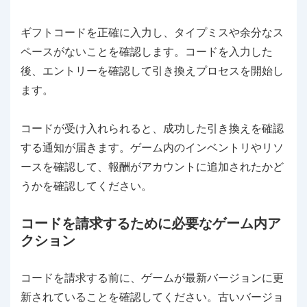
ギフトコードを正確に入力し、タイプミスや余分なス
ペースがないことを確認します。コードを入力した
後、エントリーを確認して引き換えプロセスを開始し
ます。
コードが受け入れられると、成功した引き換えを確認
する通知が届きます。ゲーム内のインベントリやリソ
ースを確認して、報酬がアカウントに追加されたかど
うかを確認してください。
コードを請求するために必要なゲーム内ア
クション
コードを請求する前に、ゲームが最新バージョンに更
新されていることを確認してください。古いバージョ