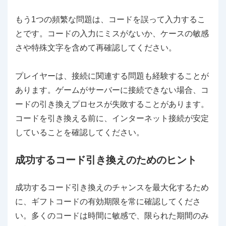
もう1つの頻繁な問題は、コードを誤って入力するこ
とです。コードの入力にミスがないか、ケースの敏感
さや特殊文字を含めて再確認してください。
プレイヤーは、接続に関連する問題も経験することが
あります。ゲームがサーバーに接続できない場合、コ
ードの引き換えプロセスが失敗することがあります。
コードを引き換える前に、インターネット接続が安定
していることを確認してください。
成功するコード引き換えのためのヒント
成功するコード引き換えのチャンスを最大化するため
に、ギフトコードの有効期限を常に確認してくださ
い。多くのコードは時間に敏感で、限られた期間のみ