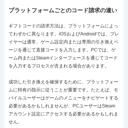
プラットフォームごとのコード請求の違い
ギフトコードの請求方法は、プラットフォームによっ
てわずかに異なります。iOSおよびAndroidでは、プレ
イヤーは通常、ゲーム設定内または専用の引き換えペ
ージを通じて直接コードを入力します。PCでは、ゲ
ーム内またはSteamインターフェースを通じてコード
を入力するプロセスが含まれる場合があります。
成功した引き換えを確保するために、プラットフォー
ムに特有の指示に従うことが重要です。たとえば、モ
バイルユーザーはゲームのメニューをナビゲートする
必要があるかもしれませんが、PCユーザーはSteam
アカウント設定にアクセスする必要があるかもしれま
せん。