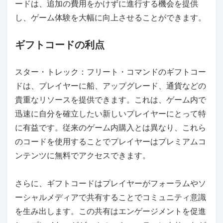
ードは、追加の費用をかけずに進行する機会を提供
し、ゲーム体験を大幅に向上させることができます。
ギフトコードの利点
スター・トレック：フリート・コマンドのギフトコー
ドは、プレイヤーに船、アップグレード、通貨などの
貴重なリソースを提供できます。これは、ゲーム内で
迅速に自分を確立したい新しいプレイヤーにとって特
に有益です。従来のゲーム内購入とは異なり、これら
のコードを使用することでプレイヤーはプレミアムコ
ンテンツに無料でアクセスできます。
さらに、ギフトコードはプレイヤーがフォーラムやソ
ーシャルメディアで共有することでコミュニティ意識
を生み出します。この共有はエンゲージメントを促進