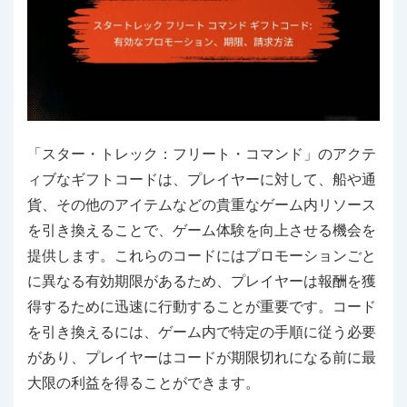
「スター・トレック：フリート・コマンド」のアクテ
ィブなギフトコードは、プレイヤーに対して、船や通
貨、その他のアイテムなどの貴重なゲーム内リソース
を引き換えることで、ゲーム体験を向上させる機会を
提供します。これらのコードにはプロモーションごと
に異なる有効期限があるため、プレイヤーは報酬を獲
得するために迅速に行動することが重要です。コード
を引き換えるには、ゲーム内で特定の手順に従う必要
があり、プレイヤーはコードが期限切れになる前に最
大限の利益を得ることができます。