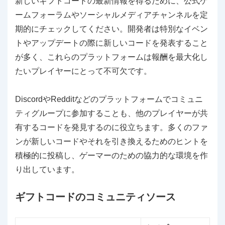
新しいギフトコードの最新情報を得るために、公式ゲ
ームフォーラムやソーシャルメディアチャンネルを定
期的にチェックしてください。開発者は特別なイベン
トやアップデートの際に新しいコードを発表すること
が多く、これらのプラットフォームは報酬を最大化し
たいプレイヤーにとって不可欠です。
DiscordやRedditなどのプラットフォームでコミュニ
ティグループに参加することも、他のプレイヤーが共
有するコードを発見するのに役立ちます。多くのファ
ンが新しいコードやそれを引き換えるためのヒントを
積極的に投稿し、ゲーマーのための協力的な環境を作
り出しています。
ギフトコードのコミュニティソース