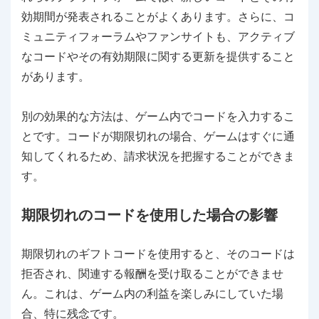
効期間が発表されることがよくあります。さらに、コ
ミュニティフォーラムやファンサイトも、アクティブ
なコードやその有効期限に関する更新を提供すること
があります。
別の効果的な方法は、ゲーム内でコードを入力するこ
とです。コードが期限切れの場合、ゲームはすぐに通
知してくれるため、請求状況を把握することができま
す。
期限切れのコードを使用した場合の影響
期限切れのギフトコードを使用すると、そのコードは
拒否され、関連する報酬を受け取ることができませ
ん。これは、ゲーム内の利益を楽しみにしていた場
合、特に残念です。