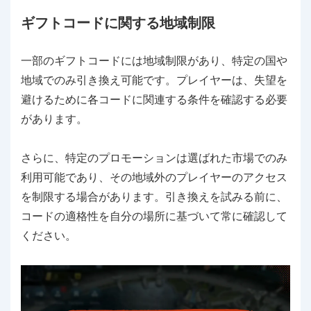
ギフトコードに関する地域制限
一部のギフトコードには地域制限があり、特定の国や
地域でのみ引き換え可能です。プレイヤーは、失望を
避けるために各コードに関連する条件を確認する必要
があります。
さらに、特定のプロモーションは選ばれた市場でのみ
利用可能であり、その地域外のプレイヤーのアクセス
を制限する場合があります。引き換えを試みる前に、
コードの適格性を自分の場所に基づいて常に確認して
ください。