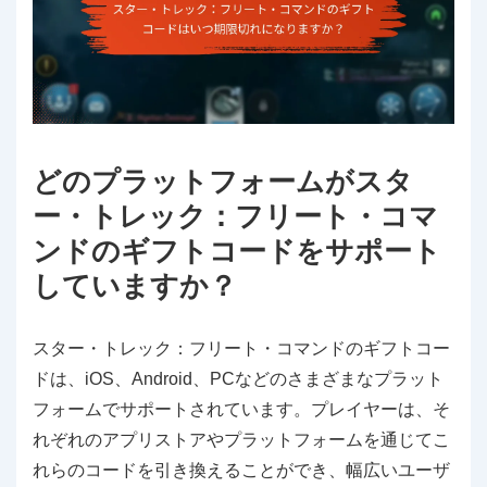
どのプラットフォームがスタ
ー・トレック：フリート・コマ
ンドのギフトコードをサポート
していますか？
スター・トレック：フリート・コマンドのギフトコー
ドは、iOS、Android、PCなどのさまざまなプラット
フォームでサポートされています。プレイヤーは、そ
れぞれのアプリストアやプラットフォームを通じてこ
れらのコードを引き換えることができ、幅広いユーザ