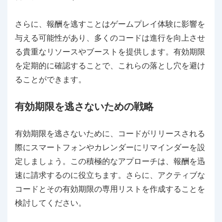
さらに、報酬を逃すことはゲームプレイ体験に影響を
与える可能性があり、多くのコードは進行を向上させ
る貴重なリソースやブーストを提供します。有効期限
を定期的に確認することで、これらの落とし穴を避け
ることができます。
有効期限を逃さないための戦略
有効期限を逃さないために、コードがリリースされる
際にスマートフォンやカレンダーにリマインダーを設
定しましょう。この積極的なアプローチは、報酬を迅
速に請求するのに役立ちます。さらに、アクティブな
コードとその有効期限の専用リストを作成することを
検討してください。