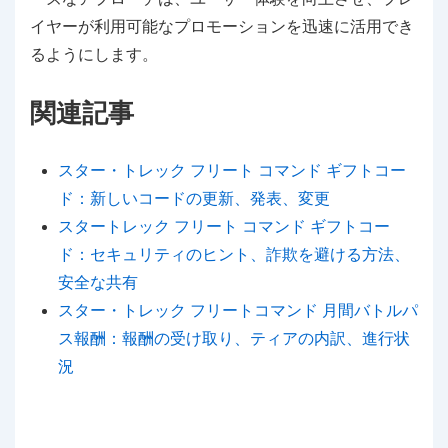
イヤーが利用可能なプロモーションを迅速に活用でき
るようにします。
関連記事
スター・トレック フリート コマンド ギフトコー
ド：新しいコードの更新、発表、変更
スタートレック フリート コマンド ギフトコー
ド：セキュリティのヒント、詐欺を避ける方法、
安全な共有
スター・トレック フリートコマンド 月間バトルパ
ス報酬：報酬の受け取り、ティアの内訳、進行状
況