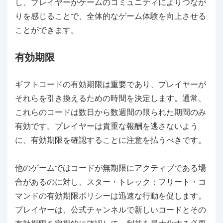
し、プレイヤーがゲームのコミュニティによりつなが
りを感じることで、全体的なゲーム体験を向上させる
ことができます。
有効期限
ギフトコードの有効期限は重要であり、プレイヤーが
それらを引き換えるための時間を決定します。通常、
これらのコードは数日から数週間の限られた期間のみ
有効です。プレイヤーは貴重な報酬を逃さないよう
に、有効期限を確認することに注意を払うべきです。
他のゲームではコードが無期限にアクティブである場
合があるのに対し、スター・トレック：フリート・コ
マンドの有効期限ポリシーは迅速な行動を促します。
プレイヤーは、公式チャンネルで新しいコードとその