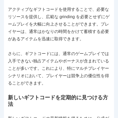
アクティブなギフトコードを使用することで、必要な
リソースを提供し、広範な grinding を必要とせずにゲ
ームプレイを大幅に向上させることができます。プレ
イヤーは、通常はかなりの時間をかけて蓄積する必要
があるアイテムを迅速に取得できます。
さらに、ギフトコードには、通常のゲームプレイでは
入手できない独占アイテムやボーナスが含まれている
ことが多いです。これにより、特にマルチプレイヤー
シナリオにおいて、プレイヤーは競争上の優位性を得
ることができます。
新しいギフトコードを定期的に見つける方
法