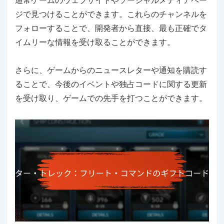
通常ゲームのウェブサイトやソーシャルメディアペー
ジで見つけることができます。これらのチャンネルを
フォローすることで、開発者から直接、最も正確でタ
イムリーな情報を受け取ることができます。
さらに、ゲームからのニュースレターや通知を購読す
ることで、今後のイベントや独占コードに関する更新
を受け取り、ゲームでの先手を打つことができます。