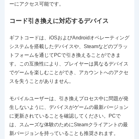
ーにアクセス可能です。
コード引き換えに対応するデバイス
ギフトコードは、iOSおよびAndroidオペレーティング
システムを搭載したデバイスや、Steamなどのプラッ
トフォームを通じてPCで引き換えることができま
す。この互換性により、プレイヤーは異なるデバイス
でゲームを楽しむことができ、アカウントへのアクセ
スを失うことがありません。
モバイルユーザーは、引き換えプロセス中に問題が発
生しないように、デバイスがゲームの最新バージョン
に更新されていることを確認してください。PCで
は、スムーズな体験のためにSteamクライアントの最
新バージョンを持っていることも推奨されます。