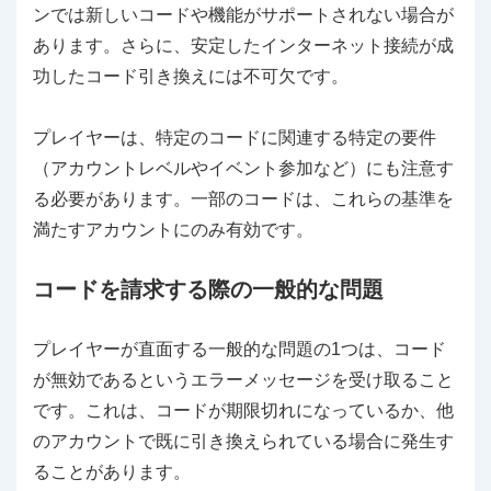
ンでは新しいコードや機能がサポートされない場合が
あります。さらに、安定したインターネット接続が成
功したコード引き換えには不可欠です。
プレイヤーは、特定のコードに関連する特定の要件
（アカウントレベルやイベント参加など）にも注意す
る必要があります。一部のコードは、これらの基準を
満たすアカウントにのみ有効です。
コードを請求する際の一般的な問題
プレイヤーが直面する一般的な問題の1つは、コード
が無効であるというエラーメッセージを受け取ること
です。これは、コードが期限切れになっているか、他
のアカウントで既に引き換えられている場合に発生す
ることがあります。