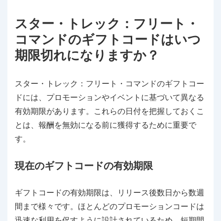
スター・トレック：フリート・
コマンドのギフトコードはいつ
期限切れになりますか？
スター・トレック：フリート・コマンドのギフトコー
ドには、プロモーションやイベントに基づいて異なる
有効期限があります。これらの日付を把握しておくこ
とは、報酬を無効になる前に獲得するために重要で
す。
現在のギフトコードの有効期限
ギフトコードの有効期限は、リリース後数日から数週
間まで様々です。ほとんどのプロモーションコードは
迅速な利用を促すように設計されているため、短期間