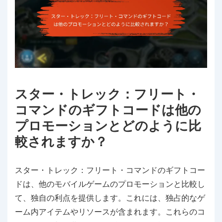
スター・トレック：フリート・
コマンドのギフトコードは他の
プロモーションとどのように比
較されますか？
スター・トレック：フリート・コマンドのギフトコー
ドは、他のモバイルゲームのプロモーションと比較し
て、独自の利点を提供します。これには、独占的なゲ
ーム内アイテムやリソースが含まれます。これらのコ