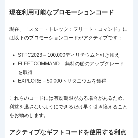
現在利用可能なプロモーションコード
現在、「スター・トレック：フリート・コマンド」に
は以下のプロモーションコードがアクティブです：
STFC2023 – 100,000ディリチウムと引き換え
FLEETCOMMAND – 無料の船のアップグレード
を取得
EXPLORE – 50,000トリタニウムを獲得
これらのコードには有効期限がある場合があるため、
利益を逃さないようにできるだけ早く引き換えること
をお勧めします。
アクティブなギフトコードを使用する利点