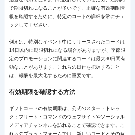
で期限切れになることが多いです。正確な有効期限情
報を確認するために、特定のコードの詳細を常にチェ
ックしてください。
例えば、特別なイベント中にリリースされたコードは
14日以内に期限切れになる場合がありますが、季節限
定のプロモーションに関連するコードは最大30日間有
効なことがあります。これらの日付を把握すること
は、報酬を最大化するために重要です。
有効期限を確認する方法
ギフトコードの有効期限は、公式のスター・トレッ
ク：フリート・コマンドのウェブサイトやソーシャル
メディアチャンネルを訪れることで確認できます。こ
れらのプラットフォームでは、新しいコードとその有