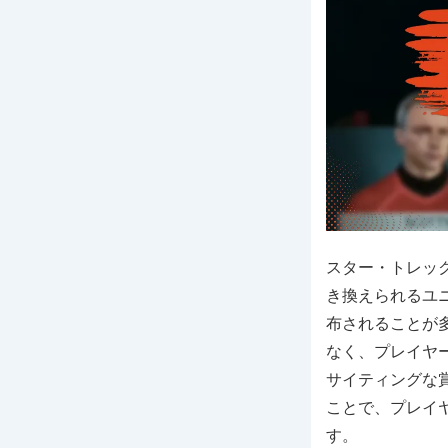
スター・トレッ
き換えられるユ
布されることが
なく、プレイヤ
サイティングな
ことで、プレイヤ
す。