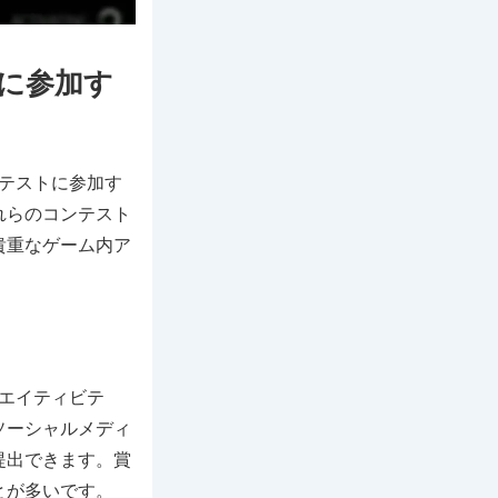
に参加す
ンテストに参加す
れらのコンテスト
貴重なゲーム内ア
リエイティビテ
ソーシャルメディ
提出できます。賞
とが多いです。