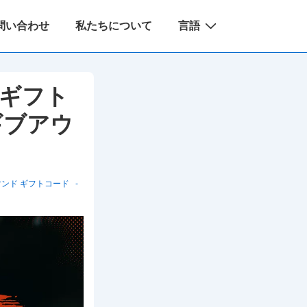
問い合わせ
私たちについて
言語
 ギフト
ギブアウ
マンド ギフトコード