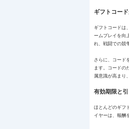
ギフトコード
ギフトコードは
ームプレイを向
れ、戦闘での競
さらに、コード
ます。コードの
属意識が高まり
有効期限と引
ほとんどのギフ
イヤーは、報酬