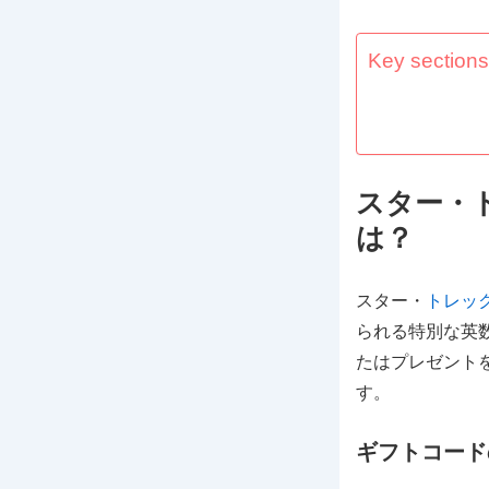
Key sections 
スター・
は？
スター・
トレック
られる特別な英
たはプレゼント
す。
ギフトコード