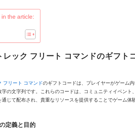
in the article:
トレック フリート コマンドのギフト
 フリート コマンド
のギフトコードは、プレイヤーがゲーム内
数字の文字列です。これらのコードは、コミュニティイベント
を通じて配布され、貴重なリソースを提供することでゲーム体
の定義と目的