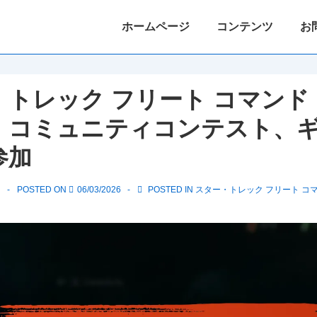
Main
ホームページ
コンテンツ
お
Navigation
トレック フリート コマンド
：コミュニティコンテスト、
参加
ク
POSTED ON
06/03/2026
POSTED IN
スター・トレック フリート コ