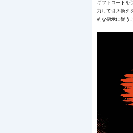
ギフトコードを
力して引き換え
的な指示に従う