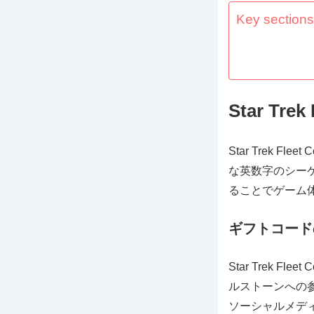
Key sections 
Star T
Star Trek
な英数字のシー
ることでゲーム
ギフトコード
Star Trek
ルストーンへの
ソーシャルメデ