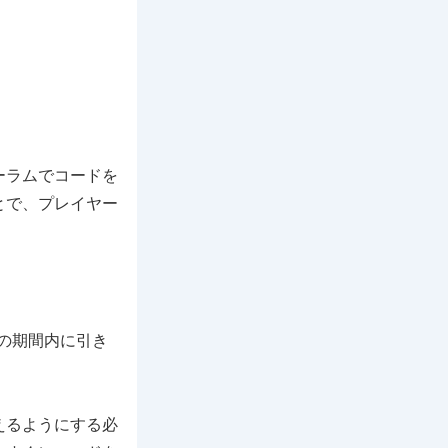
ーラムでコードを
とで、プレイヤー
特定の期間内に引き
えるようにする必