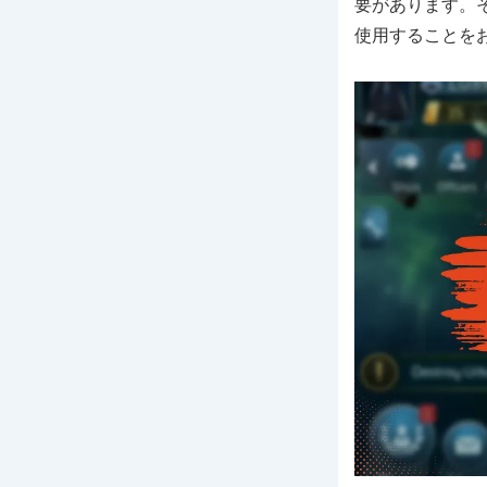
要があります。
使用することを