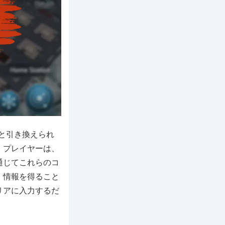
報酬と引き換えられ
。プレイヤーは、
通じてこれらのコ
、情報を得ること
リアに入力するだ