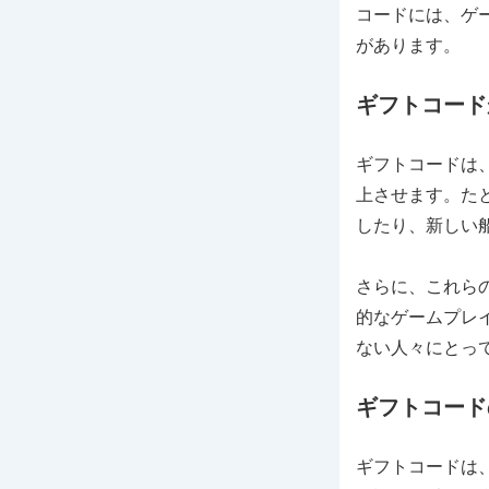
コードには、ゲ
があります。
ギフトコード
ギフトコードは
上させます。た
したり、新しい
さらに、これら
的なゲームプレ
ない人々にとっ
ギフトコード
ギフトコードは