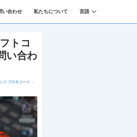
問い合わせ
私たちについて
言語
ギフトコ
問い合わ
ンド プロモコード