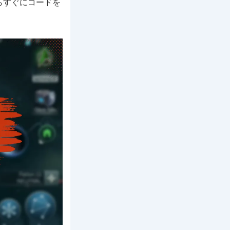
らすぐにコードを