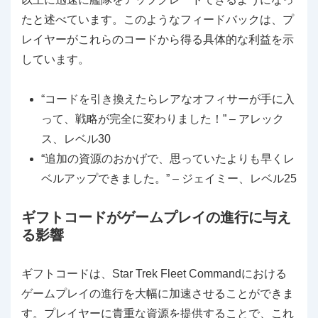
たと述べています。このようなフィードバックは、プ
レイヤーがこれらのコードから得る具体的な利益を示
しています。
“コードを引き換えたらレアなオフィサーが手に入
って、戦略が完全に変わりました！” – アレック
ス、レベル30
“追加の資源のおかげで、思っていたよりも早くレ
ベルアップできました。” – ジェイミー、レベル25
ギフトコードがゲームプレイの進行に与え
る影響
ギフトコードは、Star Trek Fleet Commandにおける
ゲームプレイの進行を大幅に加速させることができま
す。プレイヤーに貴重な資源を提供することで、これ