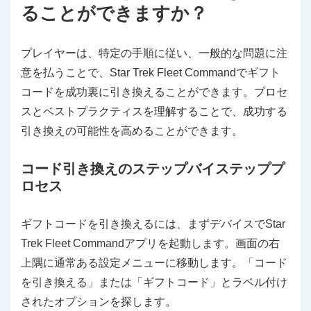
ることができますか？
プレイヤーは、特定の手順に従い、一般的な問題に注
意を払うことで、Star Trek Fleet Commandでギフト
コードを成功裏に引き換えることができます。プロセ
スとベストプラクティスを理解することで、成功する
引き換えの可能性を高めることができます。
コード引き換えのステップバイステッププ
ロセス
ギフトコードを引き換えるには、まずデバイスでStar
Trek Fleet Commandアプリを起動します。画面の右
上隅に通常ある設定メニューに移動します。「コード
を引き換える」または「ギフトコード」とラベル付け
されたオプションを探します。