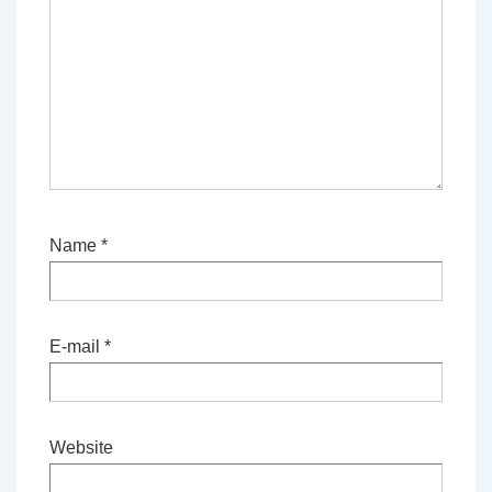
Name
*
E-mail
*
Website