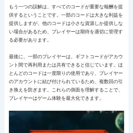
もう一つの誤解は、すべてのコードが重要な報酬を提
供するということです。一部のコードは大きな利益を
提供しますが、他のコードは小さな資源しか提供しな
い場合があるため、プレイヤーは期待を適切に管理す
る必要があります。
最後に、一部のプレイヤーは、ギフトコードがアカウ
ント間で再利用または共有できると信じています。ほ
とんどのコードは一度限りの使用であり、プレイヤー
のアカウントに結び付けられているため、複数回の引
き換えを防ぎます。これらの側面を理解することで、
プレイヤーはゲーム体験を最大化できます。