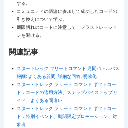
する。
コミュニティの議論に参加して成功したコードの
引き換えについて学ぶ。
期限切れのコードに注意して、フラストレーショ
ンを避ける。
関連記事
スタートレック フリートコマンド 月間バトルパス
報酬: よくある質問, 詳細な回答, 明確化
スター・トレック フリート コマンド ギフトコー
ド：コードの適用方法、ステップバイステップガ
イド、よくある間違い
スター・トレック フリート コマンド ギフトコー
ド：特別イベント、期間限定プロモーション、対
象者