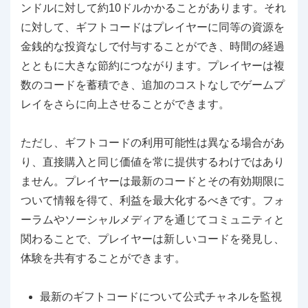
ンドルに対して約10ドルかかることがあります。それ
に対して、ギフトコードはプレイヤーに同等の資源を
金銭的な投資なしで付与することができ、時間の経過
とともに大きな節約につながります。プレイヤーは複
数のコードを蓄積でき、追加のコストなしでゲームプ
レイをさらに向上させることができます。
ただし、ギフトコードの利用可能性は異なる場合があ
り、直接購入と同じ価値を常に提供するわけではあり
ません。プレイヤーは最新のコードとその有効期限に
ついて情報を得て、利益を最大化するべきです。フォ
ーラムやソーシャルメディアを通じてコミュニティと
関わることで、プレイヤーは新しいコードを発見し、
体験を共有することができます。
最新のギフトコードについて公式チャネルを監視