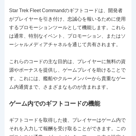
Star Trek Fleet Commandのギフトコードは、開発者
がプレイヤーを引き付け、忠誠心を報いるために使用
するプロモーションツールとして機能します。これら
は通常、特別なイベント、プロモーション、またはソ
ーシャルメディアチャネルを通じて共有されます。
これらのコードの主な目的は、プレイヤーに無料の資
源やボーナスを提供し、ゲームプレイを助けることで
す。これには、艦船やクルーメンバーから貴重なゲー
ム内通貨まで、さまざまなものが含まれます。
ゲーム内でのギフトコードの機能
ギフトコードを取得した後、プレイヤーはゲーム内で
それを入力して報酬を受け取ることができます。この