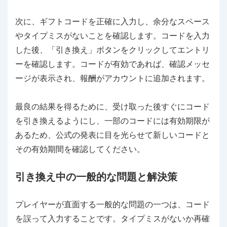
次に、ギフトコードを正確に入力し、余分なスペース
やタイプミスがないことを確認します。コードを入力
した後、「引き換え」ボタンをクリックしてエントリ
ーを確認します。コードが有効であれば、確認メッセ
ージが表示され、報酬がアカウントに追加されます。
最良の結果を得るために、受け取った後すぐにコード
を引き換えるようにし、一部のコードには有効期限が
あるため、公式の発表に目を光らせて新しいコードと
その有効期間を確認してください。
引き換え中の一般的な問題と解決策
プレイヤーが直面する一般的な問題の一つは、コード
を誤って入力することです。タイプミスがないか再確