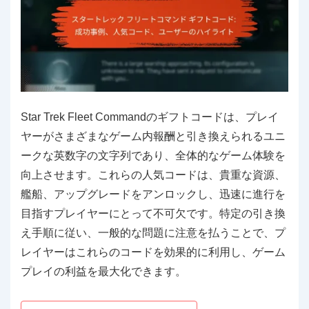
Star Trek Fleet Commandのギフトコードは、プレイ
ヤーがさまざまなゲーム内報酬と引き換えられるユニ
ークな英数字の文字列であり、全体的なゲーム体験を
向上させます。これらの人気コードは、貴重な資源、
艦船、アップグレードをアンロックし、迅速に進行を
目指すプレイヤーにとって不可欠です。特定の引き換
え手順に従い、一般的な問題に注意を払うことで、プ
レイヤーはこれらのコードを効果的に利用し、ゲーム
プレイの利益を最大化できます。