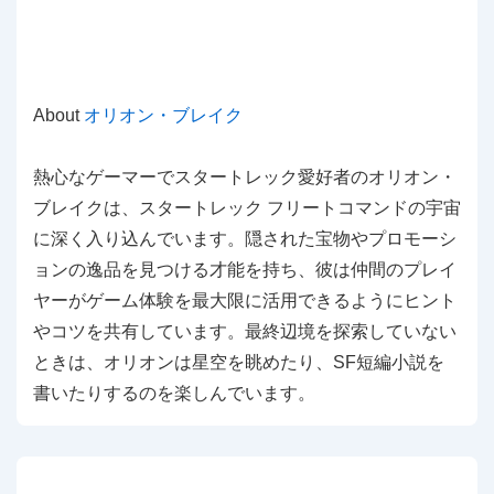
About
オリオン・ブレイク
熱心なゲーマーでスタートレック愛好者のオリオン・
ブレイクは、スタートレック フリートコマンドの宇宙
に深く入り込んでいます。隠された宝物やプロモーシ
ョンの逸品を見つける才能を持ち、彼は仲間のプレイ
ヤーがゲーム体験を最大限に活用できるようにヒント
やコツを共有しています。最終辺境を探索していない
ときは、オリオンは星空を眺めたり、SF短編小説を
書いたりするのを楽しんでいます。