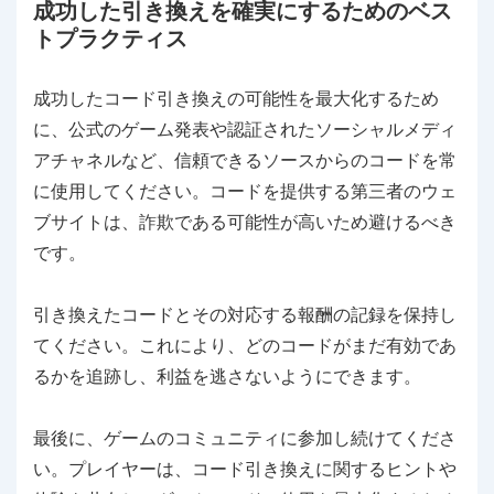
成功した引き換えを確実にするためのベス
トプラクティス
成功したコード引き換えの可能性を最大化するため
に、公式のゲーム発表や認証されたソーシャルメディ
アチャネルなど、信頼できるソースからのコードを常
に使用してください。コードを提供する第三者のウェ
ブサイトは、詐欺である可能性が高いため避けるべき
です。
引き換えたコードとその対応する報酬の記録を保持し
てください。これにより、どのコードがまだ有効であ
るかを追跡し、利益を逃さないようにできます。
最後に、ゲームのコミュニティに参加し続けてくださ
い。プレイヤーは、コード引き換えに関するヒントや