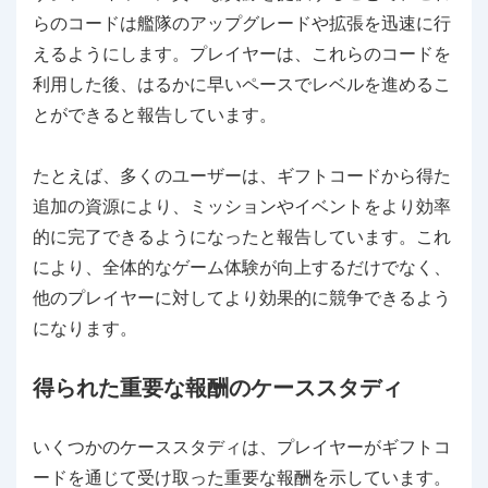
らのコードは艦隊のアップグレードや拡張を迅速に行
えるようにします。プレイヤーは、これらのコードを
利用した後、はるかに早いペースでレベルを進めるこ
とができると報告しています。
たとえば、多くのユーザーは、ギフトコードから得た
追加の資源により、ミッションやイベントをより効率
的に完了できるようになったと報告しています。これ
により、全体的なゲーム体験が向上するだけでなく、
他のプレイヤーに対してより効果的に競争できるよう
になります。
得られた重要な報酬のケーススタディ
いくつかのケーススタディは、プレイヤーがギフトコ
ードを通じて受け取った重要な報酬を示しています。