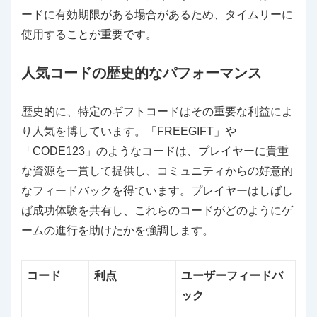
ードに有効期限がある場合があるため、タイムリーに
使用することが重要です。
人気コードの歴史的なパフォーマンス
歴史的に、特定のギフトコードはその重要な利益によ
り人気を博しています。「FREEGIFT」や
「CODE123」のようなコードは、プレイヤーに貴重
な資源を一貫して提供し、コミュニティからの好意的
なフィードバックを得ています。プレイヤーはしばし
ば成功体験を共有し、これらのコードがどのようにゲ
ームの進行を助けたかを強調します。
コード
利点
ユーザーフィードバ
ック