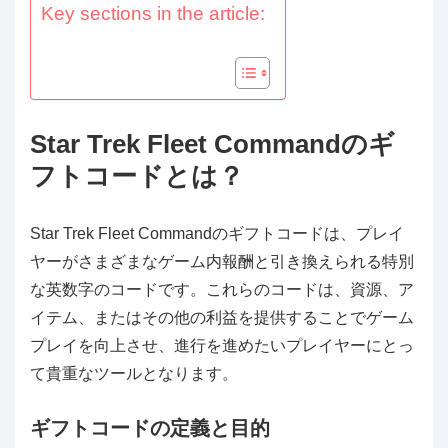
Key sections in the article:
Star Trek Fleet Commandのギ
フトコードとは？
Star Trek Fleet Commandのギフトコードは、プレイ
ヤーがさまざまなゲーム内報酬と引き換えられる特別
な英数字のコードです。これらのコードは、資源、ア
イテム、またはその他の利益を提供することでゲーム
プレイを向上させ、進行を進めたいプレイヤーにとっ
て貴重なツールとなります。
ギフトコードの定義と目的