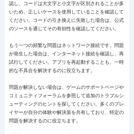
認し、コードは大文字と小文字が区別されることが多
いため、正しいケースを使用していることを確認して
ください。コードの引き換えに失敗した場合は、公式
のソースを通じてその有効性を確認してください。
もう一つの頻繁な問題はネットワーク接続です。問題
が発生した場合は、インターネット接続を確認し、再
試行してください。アプリを再起動することも、一時
的な不具合を解決するのに役立ちます。
問題が解決しない場合は、ゲームのサポートページや
コミュニティフォーラムを参照して追加のトラブルシ
ューティングのヒントを探してください。多くのプレ
イヤーが自分の体験や解決策を共有しており、特定の
問題を解決するのに役立ちます。