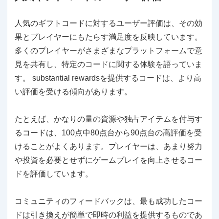
人気のギフトコードに対するユーザー評価は、その効
果とプレイヤーにもたらす満足度を反映しています。
多くのプレイヤーがさまざまなプラットフォームで意
見を共有し、特定のコードに関する体験を語っていま
す。 substantial rewardsを提供するコードは、より高
い評価を受ける傾向があります。
たとえば、かなりの量の資源や独占アイテムを付与す
るコードは、100点中80点台から90点台の高評価を受
けることがよくあります。プレイヤーは、あまり努力
や投資を必要とせずにゲームプレイを向上させるコー
ドを評価しています。
コミュニティのフィードバックは、最も成功したコー
ドは引き換えが簡単で即時の利益を提供するものであ