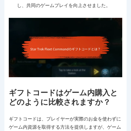
し、共同のゲームプレイを向上させました。
ギフトコードはゲーム内購入と
どのように比較されますか？
ギフトコードは、プレイヤーが実際のお金を使わずに
ゲーム内資源を取得する方法を提供しますが、ゲーム