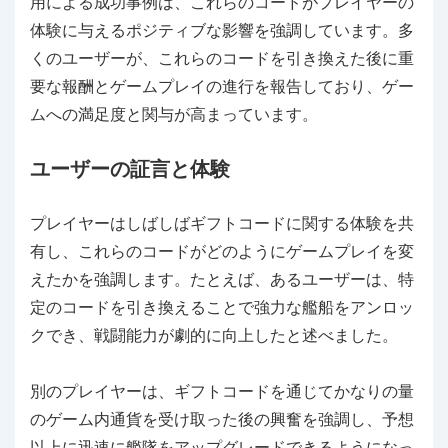
用による成功事例は、これらのコードがプレイヤーの
体験に与えるポジティブな影響を強調しています。多
くのユーザーが、これらのコードを引き換えた後に重
要な報酬とゲームプレイの進行を報告しており、ゲー
ムへの満足度と関与が高まっています。
ユーザーの証言と体験
プレイヤーはしばしばギフトコードに関する体験を共
有し、これらのコードがどのようにゲームプレイを変
えたかを強調します。たとえば、あるユーザーは、特
定のコードを引き換えることで強力な艦船をアンロッ
クでき、戦闘能力が劇的に向上したと述べました。
別のプレイヤーは、ギフトコードを通じてかなりの量
のゲーム内通貨を受け取った後の興奮を強調し、予想
以上に迅速に艦隊をアップグレードできるようになっ