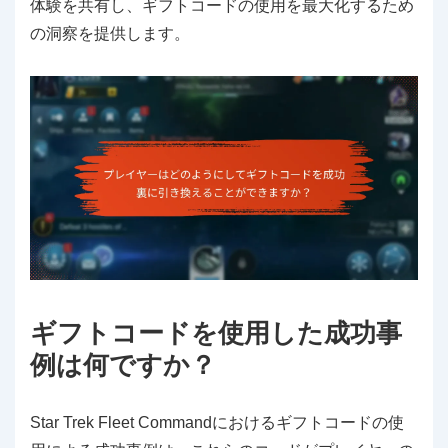
体験を共有し、ギフトコードの使用を最大化するため
の洞察を提供します。
ギフトコードを使用した成功事
例は何ですか？
Star Trek Fleet Commandにおけるギフトコードの使