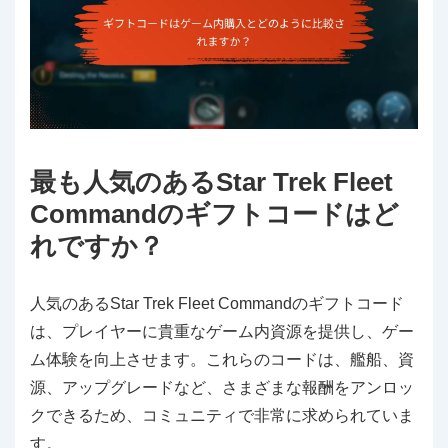
最も人気のあるStar Trek Fleet
Commandのギフトコードはど
れですか？
人気のあるStar Trek Fleet Commandのギフトコード
は、プレイヤーに貴重なゲーム内資源を提供し、ゲー
ム体験を向上させます。これらのコードは、艦船、資
源、アップグレードなど、さまざまな報酬をアンロッ
クできるため、コミュニティで非常に求められていま
す。