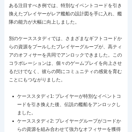
ある注目すべき例では、特別なイベントコードを引き
換えたプレイヤーがレア艦船の設計図を手に入れ、艦
隊の能力が大幅に向上しました。
別のケーススタディでは、さまざまなギフトコードか
らの資源をプールしたプレイヤーグループが、高ティ
アのオフィサーを共同でアンロックできました。この
コラボレーションは、個々のゲームプレイを向上させ
るだけでなく、彼らの間にコミュニティの感覚を育む
ことにもつながりました。
ケーススタディ1: プレイヤーが特別なイベントコ
ードを引き換えた後、伝説の艦船をアンロックし
ました。
ケーススタディ2: プレイヤーグループがコードか
らの資源を組み合わせて強力なオフィサーを獲得