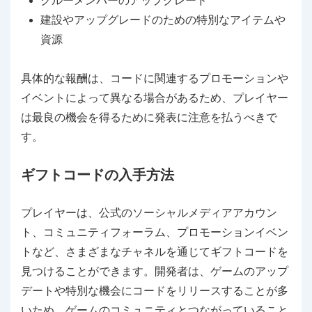
クルーメンバーのアップグレード
建設やアップグレードのための特別なアイテムや
資源
具体的な報酬は、コードに関連するプロモーションや
イベントによって異なる場合があるため、プレイヤー
は最良の機会を得るために発表に注意を払うべきで
す。
ギフトコードの入手方法
プレイヤーは、公式のソーシャルメディアアカウン
ト、コミュニティフォーラム、プロモーションイベン
トなど、さまざまなチャネルを通じてギフトコードを
見つけることができます。開発者は、ゲームのアップ
デートや特別な機会にコードをリリースすることが多
いため、ゲームのコミュニティとつながっていること