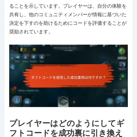
ることを示しています。プレイヤーは、自分の体験を
共有し、他のコミュニティメンバーが情報に基づいた
決定を下すのを助けるためにコードを評価することが
奨励されています。
プレイヤーはどのようにしてギ
フトコードを成功裏に引き換え