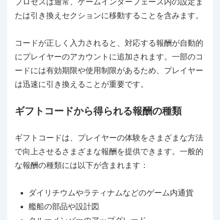
プロセスは通常、ゲームインターフェース内の設定ま
たは引き換えセクションに移動することを含みます。
コードが正しく入力されると、対応する報酬が自動的
にプレイヤーのアカウントに追加されます。一部のコ
ードには有効期限や使用制限があるため、プレイヤー
は迅速に引き換えることが重要です。
ギフトコードから得られる報酬の種類
ギフトコードは、プレイヤーの体験をさまざまな方法
で向上させるさまざまな報酬を提供できます。一般的
な報酬の種類には以下が含まれます：
ダイリチウムやラティナムなどのゲーム内通貨
艦船の部品や設計図