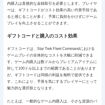
内購入は直接的な金銭取引を必要とします。プレイヤ
ーは、ギフトコードがコスト効果の高い代替手段であ
ると感じることが多く、予算に負担をかけずにゲーム
プレイを向上させることができます。
ギフトコードと購入のコスト効果
ギフトコードは、Star Trek Fleet Commandにおける
ゲームプレイの全体的なコストを大幅に削減できま
す。ゲーム内購入は数ドルからプレミアムアイテムに
対して100ドル以上までの範囲であることがあります
が、ギフトコードは同様の利益を無料で提供できま
す。これにより、予算を気にするプレイヤーにとって
魅力的な選択肢となります。
たとえば、一般的なゲーム内購入は、小さな資源のバ