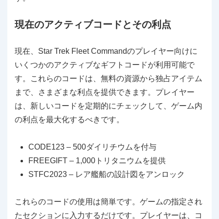
現在のアクティブコードとその利点
現在、Star Trek Fleet Commandのプレイヤー向けに
いくつかのアクティブなギフトコードが利用可能で
す。これらのコードは、無料の資源から独占アイテム
まで、さまざまな利点を提供できます。プレイヤー
は、新しいコードを定期的にチェックして、ゲーム内
の利点を最大化するべきです。
CODE123 – 500ダイリチウムを付与
FREEGIFT – 1,000トリタニウムを提供
STFC2023 – レア艦船の設計図をアンロック
これらのコードの使用は簡単です。ゲームの指定され
たセクションに入力するだけです。プレイヤーは、コ